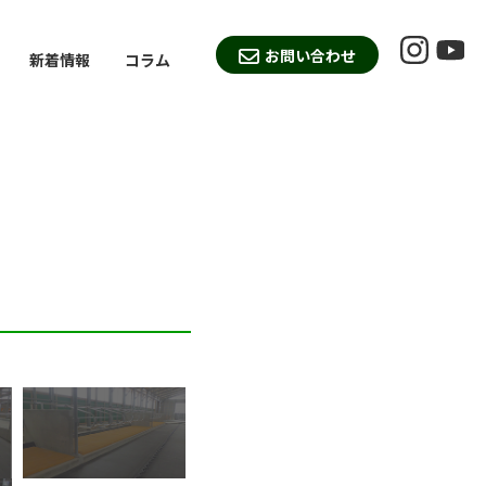
お問い合わせ
新着情報
コラム