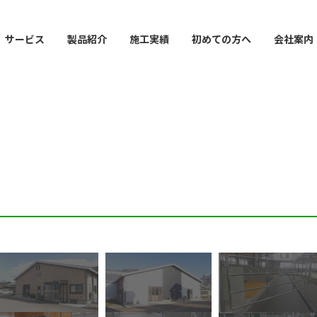
サービス
製品紹介
施工実績
初めての方へ
会社案内