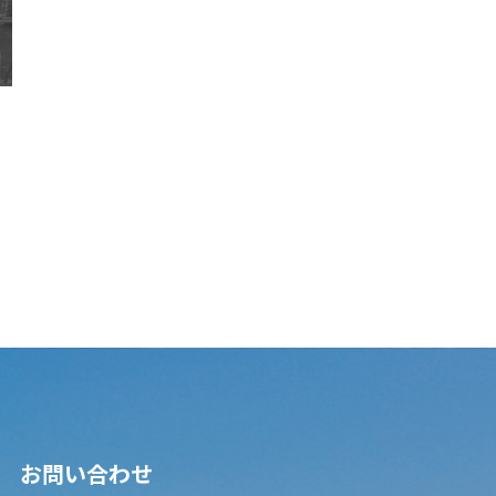
お問い合わせ