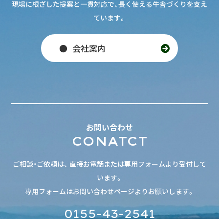
現場に根ざした提案と一貫対応で、長く使える牛舎づくりを支え
ています。
会社案内
お問い合わせ
CONATCT
ご相談・ご依頼は、 直接お電話または専用フォームより受付して
います。
専用フォームはお問い合わせページよりお願いします。
0155-43-2541